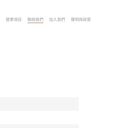
營業項目
聯絡我們
加入我們
聲明與政策