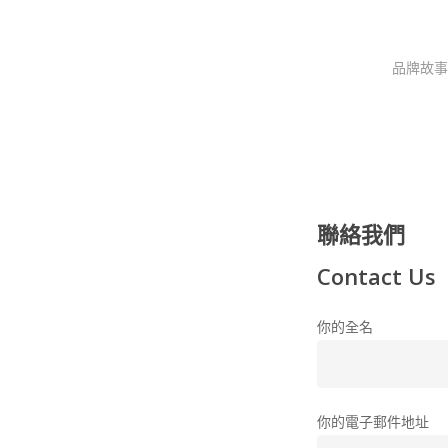
品牌故事
聯絡我們
Contact Us
你的全名
你的電子郵件地址